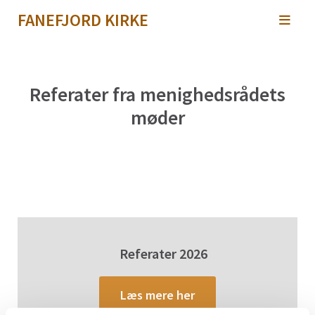
FANEFJORD KIRKE
Referater fra menighedsrådets
møder
Referater 2026
Læs mere her